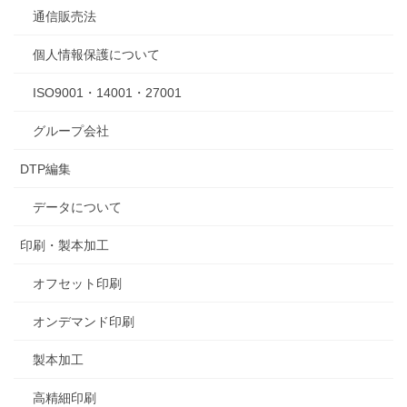
通信販売法
個人情報保護について
ISO9001・14001・27001
グループ会社
DTP編集
データについて
印刷・製本加工
オフセット印刷
オンデマンド印刷
製本加工
高精細印刷