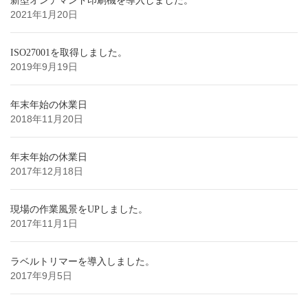
新型オンデマンド印刷機を導入しました。
2021年1月20日
ISO27001を取得しました。
2019年9月19日
年末年始の休業日
2018年11月20日
年末年始の休業日
2017年12月18日
現場の作業風景をUPしました。
2017年11月1日
ラベルトリマーを導入しました。
2017年9月5日