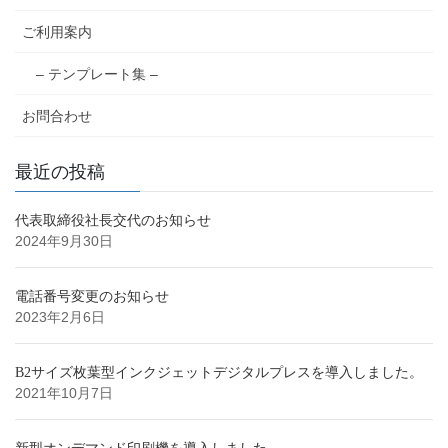
ご利用案内
– テンプレート集 –
お問合わせ
最近の投稿
代表取締役社長交代のお知らせ
2024年9月30日
電話番号変更のお知らせ
2023年2月6日
B2サイズ枚葉型インクジェットデジタルプレスを導入しました。
2021年10月7日