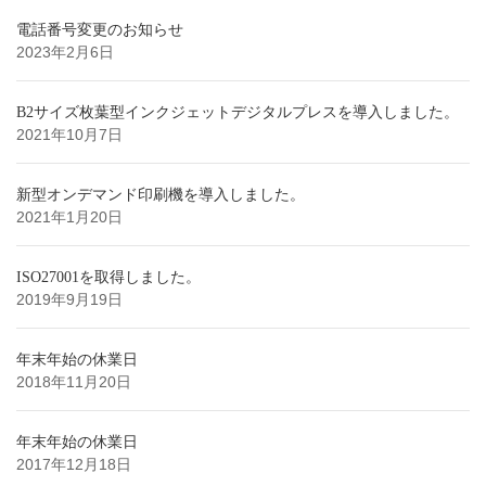
電話番号変更のお知らせ
2023年2月6日
B2サイズ枚葉型インクジェットデジタルプレスを導入しました。
2021年10月7日
新型オンデマンド印刷機を導入しました。
2021年1月20日
ISO27001を取得しました。
2019年9月19日
年末年始の休業日
2018年11月20日
年末年始の休業日
2017年12月18日