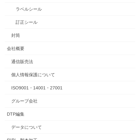
ラベルシール
訂正シール
封筒
会社概要
通信販売法
個人情報保護について
ISO9001・14001・27001
グループ会社
DTP編集
データについて