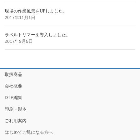
現場の作業風景をUPしました。
2017年11月1日
ラベルトリマーを導入しました。
2017年9月5日
取扱商品
会社概要
DTP編集
印刷・製本
ご利用案内
はじめてご覧になる方へ