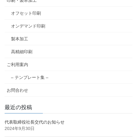
印刷・製本加工
オフセット印刷
オンデマンド印刷
製本加工
高精細印刷
ご利用案内
– テンプレート集 –
お問合わせ
最近の投稿
代表取締役社長交代のお知らせ
2024年9月30日