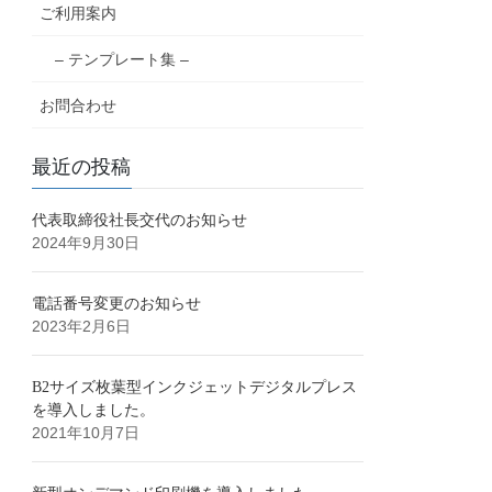
ご利用案内
– テンプレート集 –
お問合わせ
最近の投稿
代表取締役社長交代のお知らせ
2024年9月30日
電話番号変更のお知らせ
2023年2月6日
B2サイズ枚葉型インクジェットデジタルプレス
を導入しました。
2021年10月7日