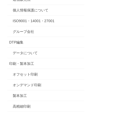
個人情報保護について
ISO9001・14001・27001
グループ会社
DTP編集
データについて
印刷・製本加工
オフセット印刷
オンデマンド印刷
製本加工
高精細印刷