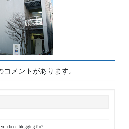
7件のコメントがあります。
you been blogging for?