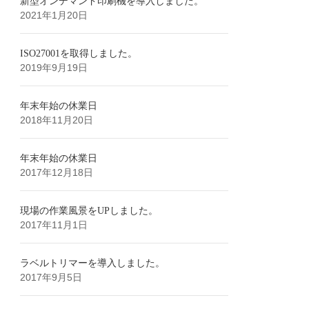
新型オンデマンド印刷機を導入しました。
2021年1月20日
ISO27001を取得しました。
2019年9月19日
年末年始の休業日
2018年11月20日
年末年始の休業日
2017年12月18日
現場の作業風景をUPしました。
2017年11月1日
ラベルトリマーを導入しました。
2017年9月5日