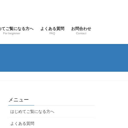
めてご覧になる方へ
よくある質問
お問合わせ
For beginner
FAQ
Contact
メニュー
はじめてご覧になる方へ
よくある質問