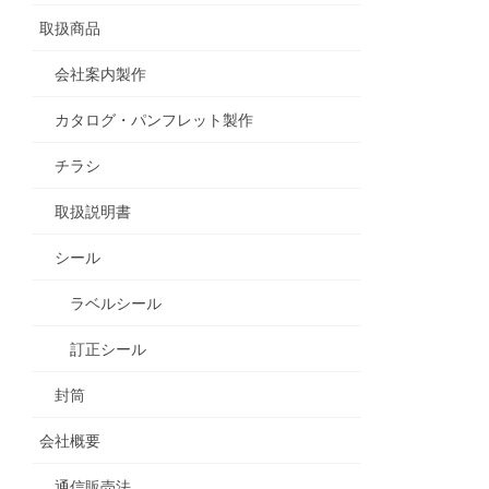
取扱商品
会社案内製作
カタログ・パンフレット製作
チラシ
取扱説明書
シール
ラベルシール
訂正シール
封筒
会社概要
通信販売法