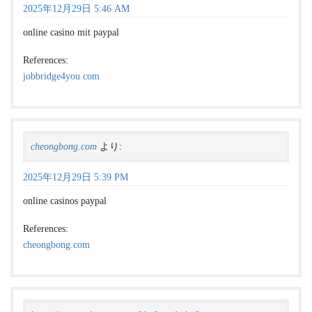
2025年12月29日 5:46 AM
online casino mit paypal
References:
jobbridge4you.com
cheongbong.com
より:
2025年12月29日 5:39 PM
online casinos paypal
References:
cheongbong.com