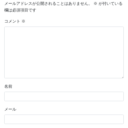
メールアドレスが公開されることはありません。
※
が付いている
欄は必須項目です
コメント
※
名前
メール