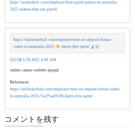
https://wedeohire.com/employer/best-payid-pokies-in-australia-
2025-pokies-that-use-payid/
https://infolokerbali.com/employer/new-no-deposit-bonus-
codes-in-australia-2025-
-latest-free-spins/
より:
2025年12月30日 4:09 AM
online casino roulette paypal
References:
https://infolokerbali.com/employer/new-no-deposit-bonus-codes-
in-australia-2025-%e2%ad%90-latest-free-spins/
コメントを残す