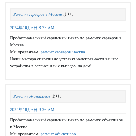
Ремонт серверов в Москве
より:
2024年10月6日 8:33 AM
Профессиональный сервисный центр по ремонту серверов в
Москве.
Мы предлагаем:
ремонт серверов москва
Наши мастера оперативно устранят неисправности вашего
устройства в сервисе или с выездом на дом!
Ремонт объективов
より:
2024年10月6日 9:36 AM
Профессиональный сервисный центр по ремонту объективов
в Москве.
Мы предлагаем:
ремонт объективов