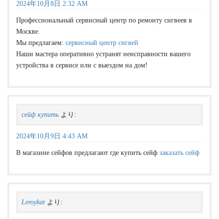
2024年10月8日 2:32 AM
Профессиональный сервисный центр по ремонту сигвеев в
Москве.
Мы предлагаем:
сервисный центр сигвей
Наши мастера оперативно устранят неисправности вашего
устройства в сервисе или с выездом на дом!
сейф купить
より:
2024年10月9日 4:43 AM
В магазине сейфов предлагают где купить сейф
заказать сейф
Leroykat
より: