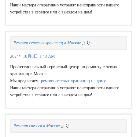
Наши мастера оперативно устранят неисправности вашего
устройства в сервисе или с выездом на дом!
Ремонт сетевых хранилищ в Москве
より:
2024年10月8日 1:48 AM
Профессиональный сервисный центр по ремонту сетевых
хранилищ в Москве.
Мы предлагаем:
ремонт сетевых хранилищ на дому
Наши мастера оперативно устранят неисправности вашего
устройства в сервисе или с выездом на дом!
Ремонт сигвеев в Москве
より: