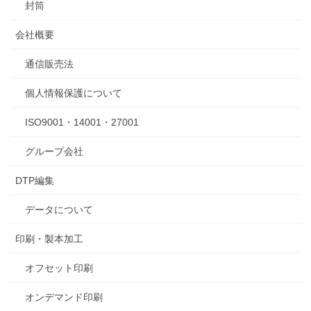
封筒
会社概要
通信販売法
個人情報保護について
ISO9001・14001・27001
グループ会社
DTP編集
データについて
印刷・製本加工
オフセット印刷
オンデマンド印刷