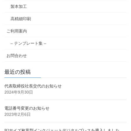
製本加工
高精細印刷
ご利用案内
– テンプレート集 –
お問合わせ
最近の投稿
代表取締役社長交代のお知らせ
2024年9月30日
電話番号変更のお知らせ
2023年2月6日
B2サイズ枚葉型インクジェットデジタルプレスを導入しました。