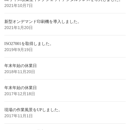
2021年10月7日
新型オンデマンド印刷機を導入しました。
2021年1月20日
ISO27001を取得しました。
2019年9月19日
年末年始の休業日
2018年11月20日
年末年始の休業日
2017年12月18日
現場の作業風景をUPしました。
2017年11月1日