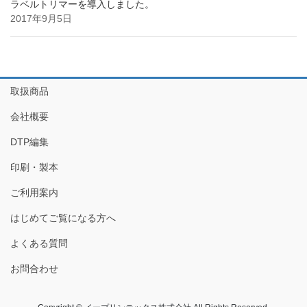
ラベルトリマーを導入しました。
2017年9月5日
取扱商品
会社概要
DTP編集
印刷・製本
ご利用案内
はじめてご覧になる方へ
よくある質問
お問合わせ