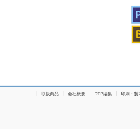
取扱商品
会社概要
DTP編集
印刷・製