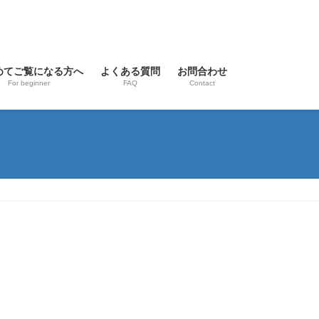
めてご覧になる方へ
よくある質問
お問合わせ
For beginner
FAQ
Contact