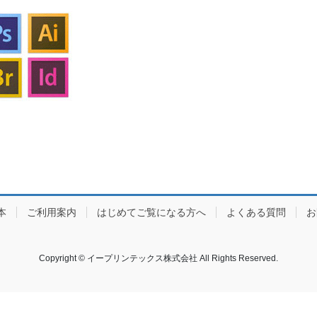
本
ご利用案内
はじめてご覧になる方へ
よくある質問
お
Copyright © イープリンテックス株式会社 All Rights Reserved.